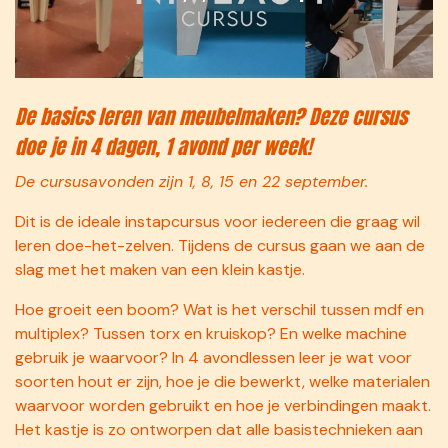
De basics leren van meubelmaken? Deze cursus
doe je in 4 dagen, 1 avond per week!
De cursusavonden zijn 1, 8, 15 en 22 september.
Dit is de ideale instapcursus voor iedereen die graag wil
leren doe-het-zelven. Tijdens de cursus gaan we aan de
slag met het maken van een klein kastje.
Hoe groeit een boom? Wat is het verschil tussen mdf en
multiplex? Tussen torx en kruiskop? En welke machine
gebruik je waarvoor? In 4 avondlessen leer je wat voor
soorten hout er zijn, hoe je die bewerkt, welke materialen
waarvoor worden gebruikt en hoe je verbindingen maakt.
Het kastje is zo ontworpen dat alle basistechnieken aan