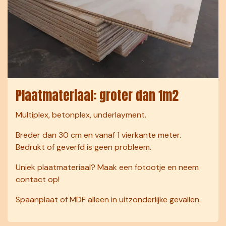
Plaatmateriaal: groter dan 1m2
Multiplex, betonplex, underlayment.
Breder dan 30 cm en vanaf 1 vierkante meter.
Bedrukt of geverfd is geen probleem.
Uniek plaatmateriaal? Maak een fotootje en neem
contact op!
Spaanplaat of MDF alleen in uitzonderlijke gevallen.