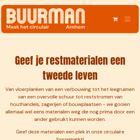
Overslaan naar inhoud
Geef je restmaterialen een
tweede leven
Van vloerplanken van een verbouwing tot het leegruimen
van een overvolle schuur tot reststromen van
houthandels, zagerijen of bouwplaatsen - we gooien
allemaal wel eens materialen weg die nog prima door een
ander gebruikt kunnen worden.
Geef deze materialen een plek in onze circulaire
bouwmarkt!