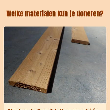
Welke materialen kun je doneren?