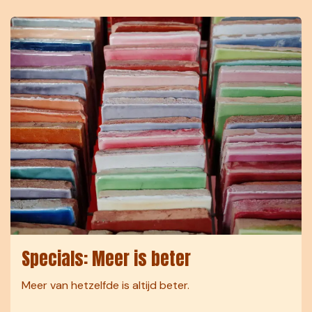
Specials: Meer is beter
Meer van hetzelfde is altijd beter.