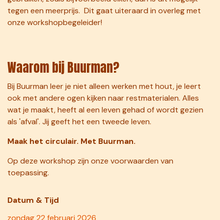
tegen een meerprijs. Dit gaat uiteraard in overleg met
onze workshopbegeleider!​
Waarom bij Buurman?
Bij Buurman leer je niet alleen werken met hout, je leert
ook met andere ogen kijken naar restmaterialen. Alles
wat je maakt, heeft al een leven gehad of wordt gezien
als 'afval'. Jij geeft het een tweede leven.
Maak het circulair. Met Buurman.
Op deze workshop zijn onze
voorwaarden
van
toepassing.
Datum & Tij​d
zondag 22 februari 2026