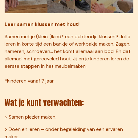
Leer samen klussen met hout!
Samen met je (klein-)kind* een ochtendje klussen? Jullie
leren in korte tijd een bankje of werkbakje maken. Zagen,
hameren, schroeven... het komt allemaal aan bod. En dat
allemaal met gerecycled hout. Jij en je kinderen leren de
eerste stappen in het meubelmaken!
*kinderen vanaf 7 jaar
Wat je kunt verwachten:
> Samen plezier maken.
> Doen en leren – onder begeleiding van een ervaren
maker.