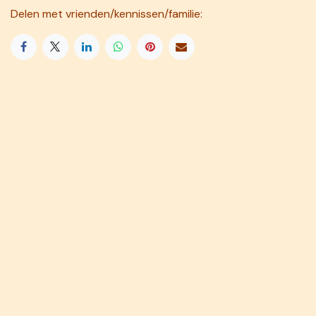
Delen met vrienden/kennissen/familie: