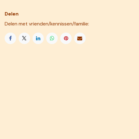
Delen
Delen met vrienden/kennissen/familie: