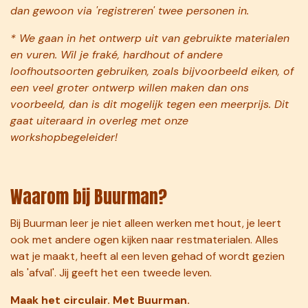
dan gewoon via 'registreren' twee personen in.
* We gaan in het ontwerp uit van gebruikte materialen
en vuren. Wil je fraké, hardhout of andere
loofhoutsoorten gebruiken, zoals bijvoorbeeld eiken, of
een veel groter ontwerp willen maken dan ons
voorbeeld, dan is dit mogelijk tegen een meerprijs. Dit
gaat uiteraard in overleg met onze
workshopbegeleider!​
Waarom bij Buurman?
Bij Buurman leer je niet alleen werken met hout, je leert
ook met andere ogen kijken naar restmaterialen. Alles
wat je maakt, heeft al een leven gehad of wordt gezien
als 'afval'. Jij geeft het een tweede leven.
Maak het circulair. Met Buurman.