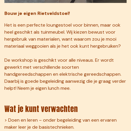
Bouw je eigen Rietveldstoel!
Het is een perfecte loungestoel voor binnen, maar ook
heel geschikt als tuinmeubel. Wij kiezen bewust voor
hergebruik van materialen, want waarom zou je mooi
materiaal weggooien als je het ook kunt hergebruiken?
De workshop is geschikt voor alle niveaus. Er wordt
gewerkt met verschillende soorten
handgereedschappen en elektrische gereedschappen.
Daarbij is goede begeleiding aanwezig die je graag verder
helpt! Neem je eigen lunch mee.
Wat je kunt verwachten
> Doen en leren – onder begeleiding van een ervaren
maker leer je de basistechnieken.