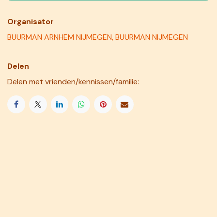
Organisator
BUURMAN ARNHEM NIJMEGEN, BUURMAN NIJMEGEN
Delen
Delen met vrienden/kennissen/familie: