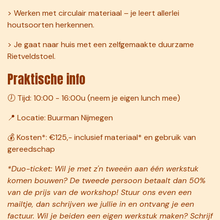
> Werken met circulair materiaal – je leert allerlei
houtsoorten herkennen.
> Je gaat naar huis met een zelfgemaakte duurzame
Rietveldstoel.
Praktische info
🕖 Tijd: 10:00 - 16:00u (neem je eigen lunch mee)
📍 Locatie: Buurman Nijmegen
💰 Kosten*: €125,- inclusief materiaal* en gebruik van
gereedschap
*Duo-ticket: Wil je met z'n tweeën aan één werkstuk
komen bouwen? De tweede persoon betaalt dan 50%
van de prijs van de workshop! Stuur ons even een
mailtje, dan schrijven we jullie in en ontvang je een
factuur. Wil je beiden een eigen werkstuk maken? Schrijf