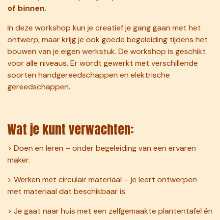
of binnen.
In deze workshop kun je creatief je gang gaan met het
ontwerp, maar krijg je ook goede begeleiding tijdens het
bouwen van je eigen werkstuk. De workshop is geschikt
voor alle niveaus. Er wordt gewerkt met verschillende
soorten handgereedschappen en elektrische
gereedschappen.
Wat je kunt verwachten:
> Doen en leren – onder begeleiding van een ervaren
maker.
> Werken met circulair materiaal – je leert ontwerpen
met materiaal dat beschikbaar is.
> Je gaat naar huis met een zelfgemaakte plantentafel én