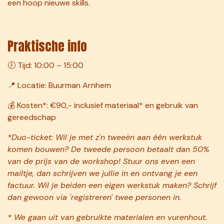
een hoop nieuwe skills.
Praktische info
🕖 Tijd: 10:00 – 15:00
📍 Locatie: Buurman Arnhem
💰 Kosten*: €90,- inclusief materiaal* en gebruik van
gereedschap
*Duo-ticket: Wil je met z'n tweeën aan één werkstuk
komen bouwen? De tweede persoon betaalt dan 50%
van de prijs van de workshop! Stuur ons even een
mailtje, dan schrijven we jullie in en ontvang je een
factuur. Wil je beiden een eigen werkstuk maken? Schrijf
dan gewoon via 'registreren' twee personen in.
* We gaan uit van gebruikte materialen en vurenhout.