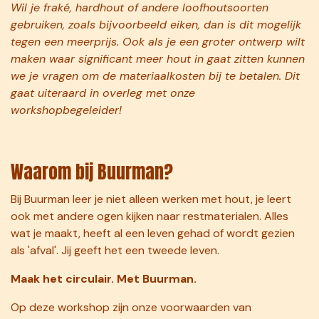
Wil je fraké, hardhout of andere loofhoutsoorten
gebruiken, zoals bijvoorbeeld eiken, dan is dit mogelijk
tegen een meerprijs. Ook als je een groter ontwerp wilt
maken waar significant meer hout in gaat zitten kunnen
we je vragen om de materiaalkosten bij te betalen. Dit
gaat uiteraard in overleg met onze
workshopbegeleider!
Waarom bij Buurman?
Bij Buurman leer je niet alleen werken met hout, je leert
ook met andere ogen kijken naar restmaterialen. Alles
wat je maakt, heeft al een leven gehad of wordt gezien
als 'afval'. Jij geeft het een tweede leven.
Maak het circulair. Met Buurman.
Op deze workshop zijn onze
voorwaarden
van