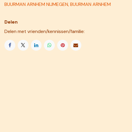
BUURMAN ARNHEM NIJMEGEN, BUURMAN ARNHEM
Delen
Delen met vrienden/kennissen/familie: