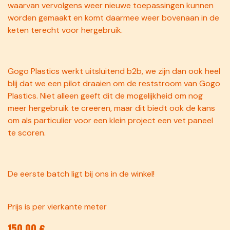
waarvan vervolgens weer nieuwe toepassingen kunnen
worden gemaakt en komt daarmee weer bovenaan in de
keten terecht voor hergebruik.
Gogo Plastics werkt uitsluitend b2b, we zijn dan ook heel
blij dat we een pilot draaien om de reststroom van Gogo
Plastics. Niet alleen geeft dit de mogelijkheid om nog
meer hergebruik te creëren, maar dit biedt ook de kans
om als particulier voor een klein project een vet paneel
te scoren.
De eerste batch ligt bij ons in de winkel!
Prijs is per vierkante meter
150,00
€