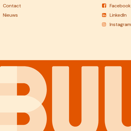
Contact
Facebook
Nieuws
LinkedIn
Instagram