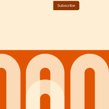
Subscribe