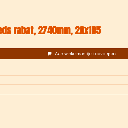
ds rabat, 2740mm, 20x185
Aan winkelmandje toevoegen